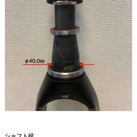
シャフト径