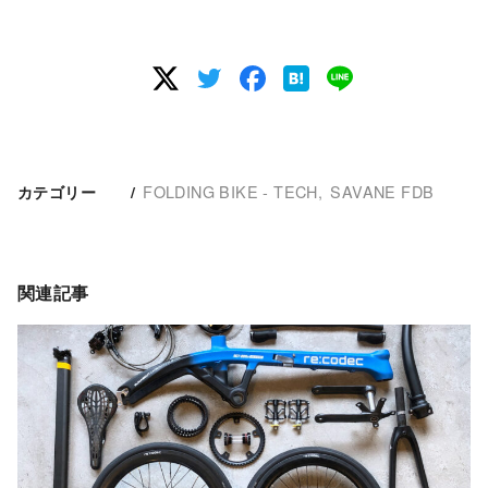
FOLDING BIKE - TECH
SAVANE FDB
カテゴリー
関連記事