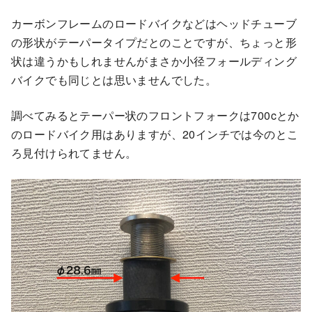
カーボンフレームのロードバイクなどはヘッドチューブ
の形状がテーパータイプだとのことですが、ちょっと形
状は違うかもしれませんがまさか小径フォールディング
バイクでも同じとは思いませんでした。
調べてみるとテーパー状のフロントフォークは700cとか
のロードバイク用はありますが、20インチでは今のとこ
ろ見付けられてません。