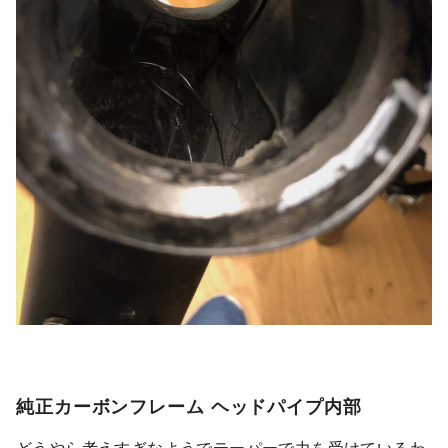
純正カーボンフレーム ヘッドパイプ内部
どうやら考えすぎなようでテーパーで力を受けているわ