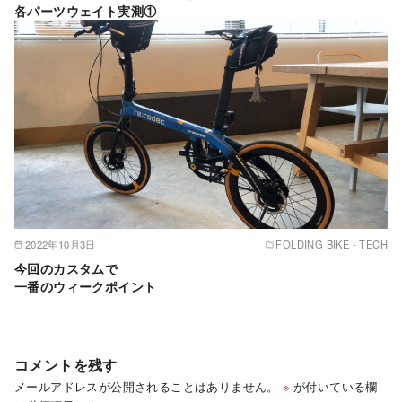
各パーツウェイト実測①
2022年10月3日
FOLDING BIKE - TECH
今回のカスタムで
一番のウィークポイント
コメントを残す
メールアドレスが公開されることはありません。
※
が付いている欄