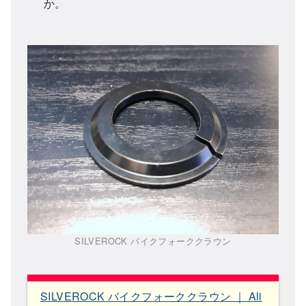
か。
SILVEROCK バイクフォーククラウン
SILVEROCK バイクフォーククラウン ｜ Ali