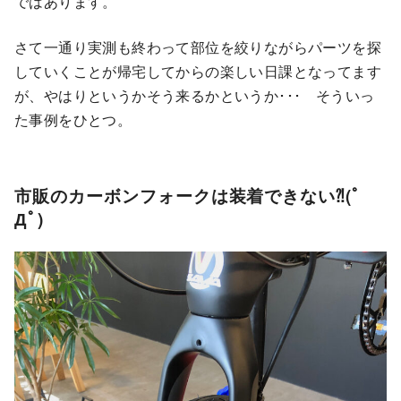
ではあります。
さて一通り実測も終わって部位を絞りながらパーツを探
していくことが帰宅してからの楽しい日課となってます
が、やはりというかそう来るかというか･･･ そういっ
た事例をひとつ。
市販のカーボンフォークは装着できない⁈(ﾟ
Дﾟ)