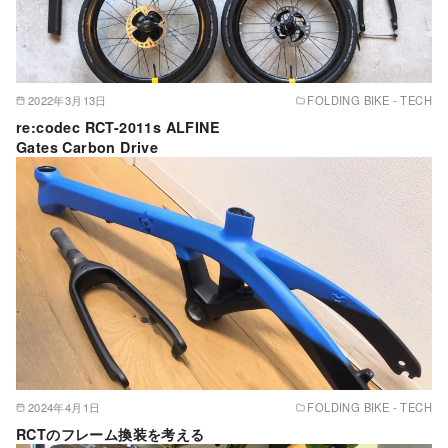
2022年3月13日
FOLDING BIKE - TECH
re:codec RCT-2011s ALFINE
Gates Carbon Drive
2024年4月1日
FOLDING BIKE - TECH
RCTのフレーム換装を考える