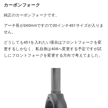
カーボンフォーク
純正のカーボンフォークです。
アーチ長が240mmですので20インチ451サイズが入りま
せん。
どうしても451を入れたい場合はフロントフォークを変
更するしかなく、私自身は406へ変更する予定ですが試
しにフロントフォークを変更する方向で考えてました。