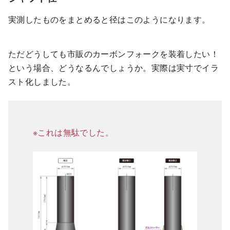
実測したものをまとめると径はこのようになります。
ただどうしても市販のカーボンフォークを装着したい！
という場合、どうなるんでしょうか。実際は実寸でイラ
スト化しました。
※これは無駄でした。