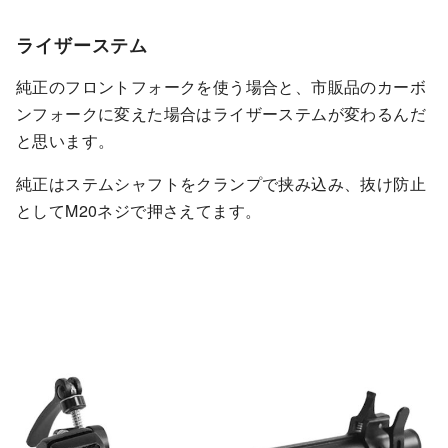
ライザーステム
純正のフロントフォークを使う場合と、市販品のカーボ
ンフォークに変えた場合はライザーステムが変わるんだ
と思います。
純正はステムシャフトをクランプで挟み込み、抜け防止
としてM20ネジで押さえてます。