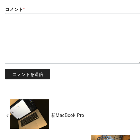
コメント
*
新MacBook Pro