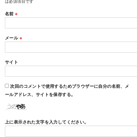
は必須項目です
名前
※
メール
※
サイト
次回のコメントで使用するためブラウザーに自分の名前、メ
ールアドレス、サイトを保存する。
上に表示された文字を入力してください。