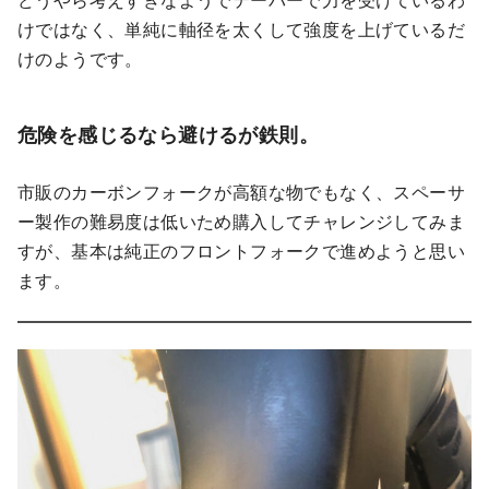
けではなく、単純に軸径を太くして強度を上げているだ
けのようです。
危険を感じるなら避けるが鉄則。
市販のカーボンフォークが高額な物でもなく、スペーサ
ー製作の難易度は低いため購入してチャレンジしてみま
すが、基本は純正のフロントフォークで進めようと思い
ます。