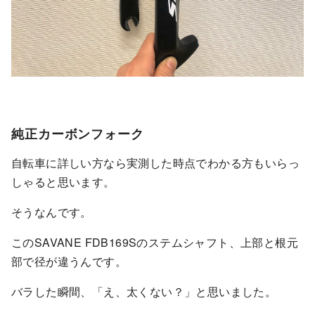
純正カーボンフォーク
自転車に詳しい方なら実測した時点でわかる方もいらっ
しゃると思います。
そうなんです。
このSAVANE FDB169Sのステムシャフト、上部と根元
部で径が違うんです。
バラした瞬間、「え、太くない？」と思いました。