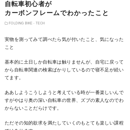
自転車初心者が
カーボンフレームでわかったこと
FOLDING BIKE - TECH
実物を測ってみて調べたら気が付いたこと、気になった
こと
基本的に土日しか自転車は触りませんが、自宅に戻って
から自転車関連の検索ばかりしているので寝不足が続い
てます。
ああしようこうしようと考えている時が一番楽しいんで
すがやはり奥の深い自転車の世界、ズブの素人なのでわ
からないことだらけです。
ただその知的欲求を満たしていくのもとても楽しい課程