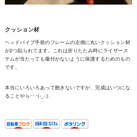
クッション材
ヘッドパイプ手前のフレームの左側に丸いクッション材
が2つ貼られてます。これは折りたたみ時にライザース
テムが当たっても傷付かないように保護するためのもの
です。
本当にいろいろあって飽きないですが、完成はいつにな
ることやら･･･(-_-;)