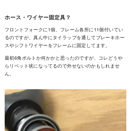
ホース・ワイヤー固定具？
フロントフォークに1個、フレーム各所に11個付いてい
るのですが、真ん中にタイラップを通してブレーキホー
スやシフトワイヤーをフレームに固定してます。
最初6角ボルトか何かかと思ったのですが、コレどうや
らリベット状になってるので外せないのかもしれませ
ん。