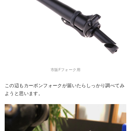
市販Fフォーク用
この辺もカーボンフォークが届いたらしっかり調べてみ
ようと思います。