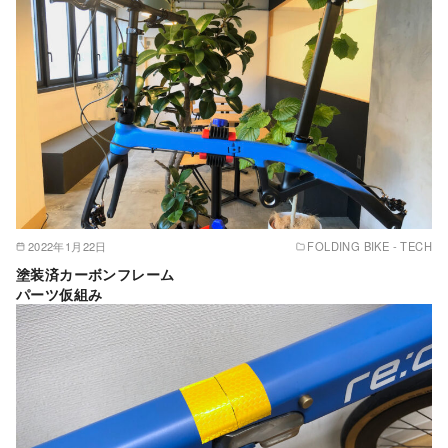
2022年1月22日
FOLDING BIKE - TECH
塗装済カーボンフレーム
パーツ仮組み