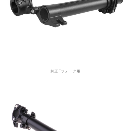
純正Fフォーク用