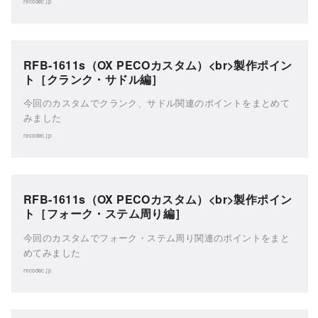
recodec.jp
RFB-1611s（OX PECOカスタム）<br>製作ポイン
ト［クランク・サドル編］
今回のカスタムでクランク、サドル関連のポイントをまとめて
みました
recodec.jp
RFB-1611s（OX PECOカスタム）<br>製作ポイン
ト［フォーク・ステム周り編］
今回のカスタムでフォーク・ステム周り関連のポイントをまと
めてみました
recodec.jp