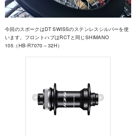
今回のスポークはDT SWISSのステンレスシルバーを使
います。フロントハブはRCTと同じSHIMANO
105（HB-R7070 – 32H）