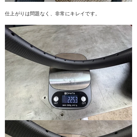
仕上がりは問題なく、非常にキレイです。