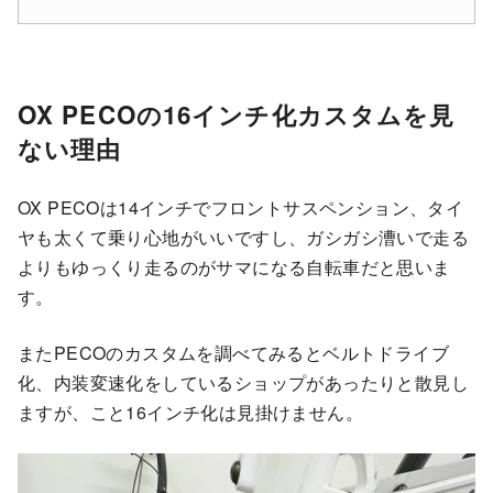
OX PECOの16インチ化カスタムを見
ない理由
OX PECOは14インチでフロントサスペンション、タイ
ヤも太くて乗り心地がいいですし、ガシガシ漕いで走る
よりもゆっくり走るのがサマになる自転車だと思いま
す。
またPECOのカスタムを調べてみるとベルトドライブ
化、内装変速化をしているショップがあったりと散見し
ますが、こと16インチ化は見掛けません。