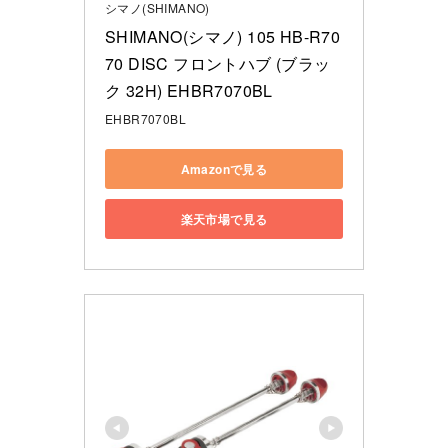
シマノ(SHIMANO)
SHIMANO(シマノ) 105 HB-R70
70 DISC フロントハブ (ブラッ
ク 32H) EHBR7070BL
EHBR7070BL
Amazonで見る
楽天市場で見る