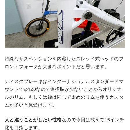
特殊なサスペンションを内蔵したスレッド式ヘッドのフ
ロントフォークが大きなポイントだと思います。
ディスクブレーキはインターナショナルスタンダードマ
ウントでφ120なので選択肢が少ないことからオリジナ
ルのリム、もしくは径は同じで太めのリムを使うカスタ
ムが多いと見受けます。
人と違うことがしたい性格
なので今回は敢えて16インチ
化を目指します。