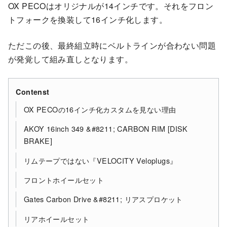
OX PECOはオリジナルが14インチです。それをフロン
トフォークを換装して16インチ化します。
ただこの後、最終組立時にベルトラインが合わない問題
が発覚して組み直しとなります。
Contenst
OX PECOの16インチ化カスタムを見ない理由
AKOY 16inch 349 &#8211; CARBON RIM [DISK
BRAKE]
リムテープではない『VELOCITY Veloplugs』
フロントホイールセット
Gates Carbon Drive &#8211; リアスプロケット
リアホイールセット