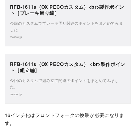
RFB-1611s（OX PECOカスタム）<br>製作ポイン
ト［ブレーキ周り編］
今回のカスタムでブレーキ周り関連のポイントをまとめてみま
した
recodec.jp
RFB-1611s（OX PECOカスタム） <br>製作ポイン
ト［組立編］
今回のカスタムで組み立て関連のポイントをまとめてみまし
た。
recodec.jp
16インチ化はフロントフォークの換装が必要になりま
す。