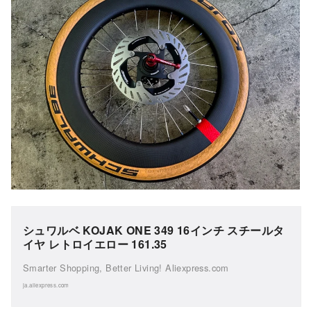
シュワルベ KOJAK ONE 349 16インチ スチールタ
イヤ レトロイエロー 161.35
Smarter Shopping, Better Living! Aliexpress.com
ja.aliexpress.com