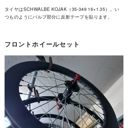
タイヤはSCHWALBE KOJAK（35-349 16×1.35）。い
つものようにバルブ部分に反射テープを貼ります。
フロントホイールセット