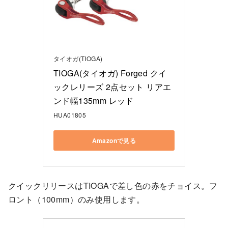
タイオガ(TIOGA)
TIOGA(タイオガ) Forged クイ
ックレリーズ 2点セット リアエ
ンド幅135mm レッド
HUA01805
Amazonで見る
クイックリリースはTIOGAで差し色の赤をチョイス。フ
ロント（100mm）のみ使用します。