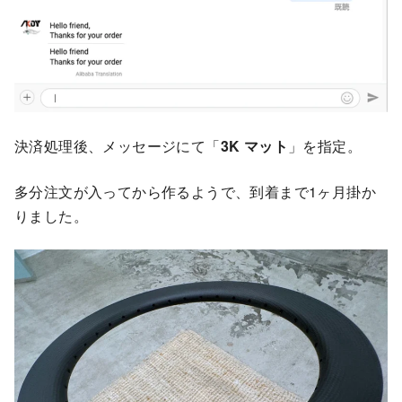
決済処理後、メッセージにて「
3K マット
」を指定。
多分注文が入ってから作るようで、到着まで1ヶ月掛か
りました。