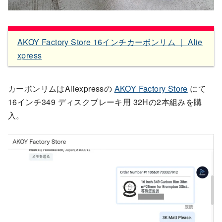
AKOY Factory Store 16インチカーボンリム ｜ Alie
xpress
カーボンリムはAliexpressの
AKOY Factory Store
にて
16インチ349 ディスクブレーキ用 32Hの2本組みを購
入。