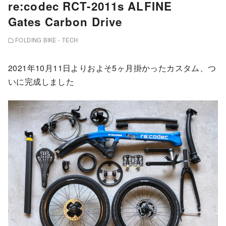
re:codec RCT-2011s ALFINE
Gates Carbon Drive
FOLDING BIKE - TECH
2021年10月11日よりおよそ5ヶ月掛かったカスタム、つ
いに完成しました