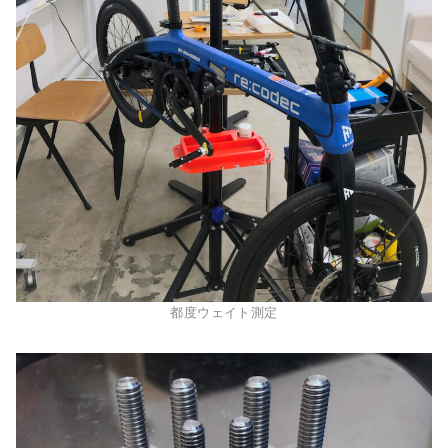
都度ウェイト測定