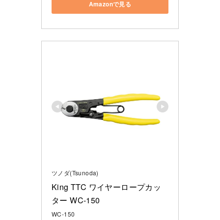
Amazonで見る
ツノダ(Tsunoda)
King TTC ワイヤーロープカッ
ター WC-150
WC-150