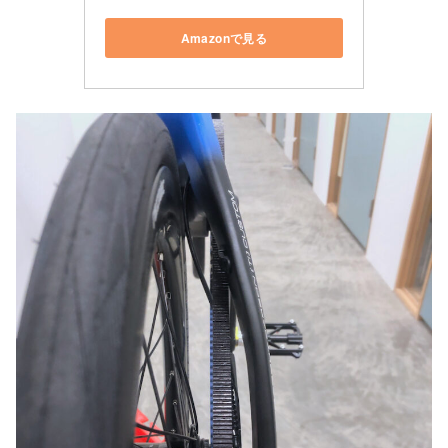
Amazonで見る