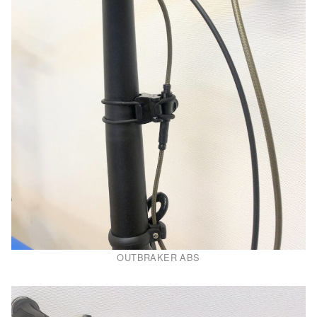
OUTBRAKER ABS