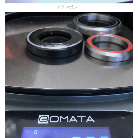
チタンボルト