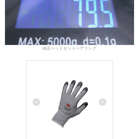
純正ヘッドセットベアリング