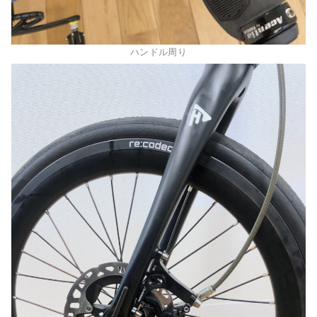
ハンドル周り