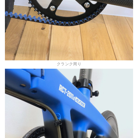
クランク周り